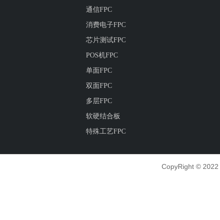
通信FPC
消费电子FPC
芯片测试FPC
POS机FPC
单面FPC
双面FPC
多层FPC
软硬结合板
特殊工艺FPC
CopyRight © 2