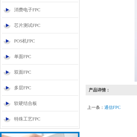
消费电子FPC
芯片测试FPC
POS机FPC
单面FPC
双面FPC
多层FPC
产品详情：
软硬结合板
上一条：
通信FPC
特殊工艺FPC