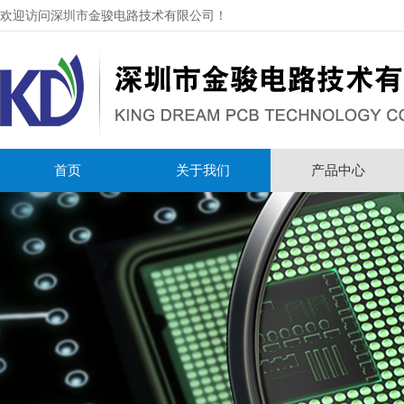
欢迎访问深圳市金骏电路技术有限公司！
首页
关于我们
产品中心