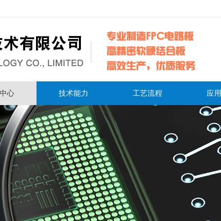
中心
技术能力
工艺流程
应