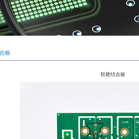
合板
软硬结合板