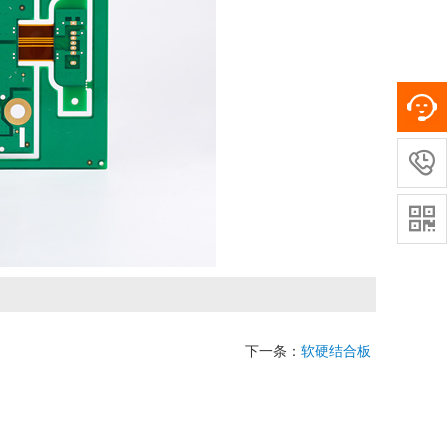


下一条：
软硬结合板