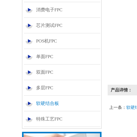
消费电子FPC
芯片测试FPC
POS机FPC
单面FPC
双面FPC
多层FPC
产品详情：
软硬结合板
上一条：
软硬
特殊工艺FPC