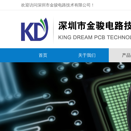
欢迎访问深圳市金骏电路技术有限公司！
首页
关于我们
产品