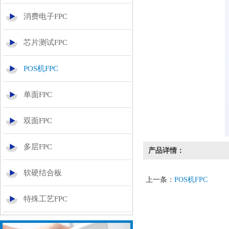
消费电子FPC
芯片测试FPC
POS机FPC
单面FPC
双面FPC
多层FPC
产品详情：
软硬结合板
上一条：
POS机FPC
特殊工艺FPC