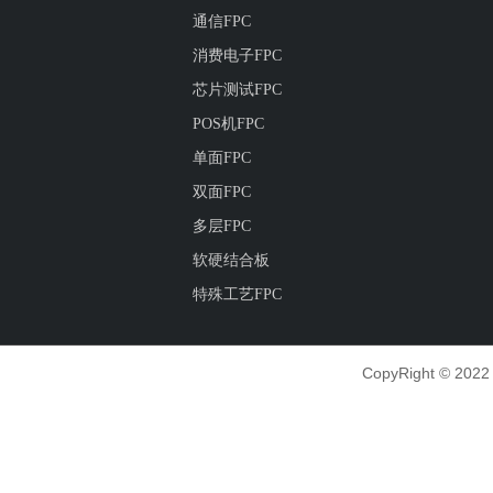
通信FPC
消费电子FPC
芯片测试FPC
POS机FPC
单面FPC
双面FPC
多层FPC
软硬结合板
特殊工艺FPC
CopyRight © 2