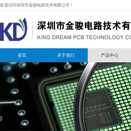
欢迎访问深圳市金骏电路技术有限公司！
首页
关于我们
产品中心