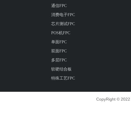
通信FPC
消费电子FPC
芯片测试FPC
POS机FPC
单面FPC
双面FPC
多层FPC
软硬结合板
特殊工艺FPC
CopyRight © 2