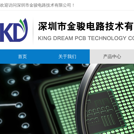
欢迎访问深圳市金骏电路技术有限公司！
首页
关于我们
产品中心