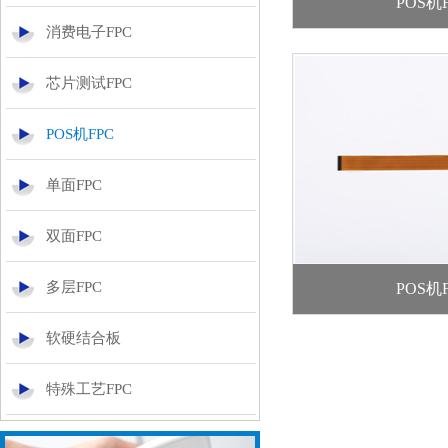
POS机
消费电子FPC
芯片测试FPC
POS机FPC
单面FPC
双面FPC
多层FPC
POS机
软硬结合板
特殊工艺FPC